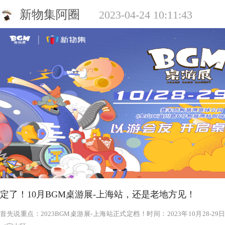
新物集阿圈
2023-04-24 10:11:43
定了！10月BGM桌游展-上海站，还是老地方见！
‍‍‍‍‍‍‍‍‍‍‍‍‍‍‍‍‍‍‍‍首先说重点：2023BGM桌游展-上海站正式定档！时间：2023年1