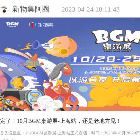
新物集阿圈
2023-04-24 10:11:43
定了！10月BGM桌游展-上海站，还是老地方见！
‍‍‍‍‍‍‍‍‍‍‍‍‍‍‍‍‍‍‍‍首先说重点：2023BGM桌游展-上海站正式定档！时间：2023年1