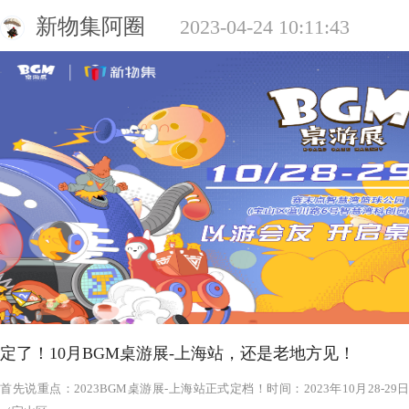
新物集阿圈
2023-04-24 10:11:43
定了！10月BGM桌游展-上海站，还是老地方见！
‍‍‍‍‍‍‍‍‍‍‍‍‍‍‍‍‍‍‍‍首先说重点：2023BGM桌游展-上海站正式定档！时间：2023年1