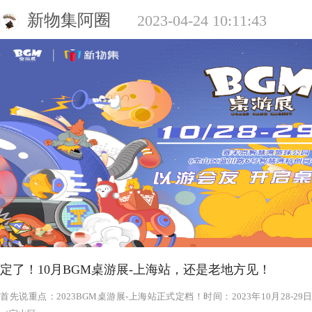
新物集阿圈
2023-04-24 10:11:43
定了！10月BGM桌游展-上海站，还是老地方见！
‍‍‍‍‍‍‍‍‍‍‍‍‍‍‍‍‍‍‍‍首先说重点：2023BGM桌游展-上海站正式定档！时间：2023年1