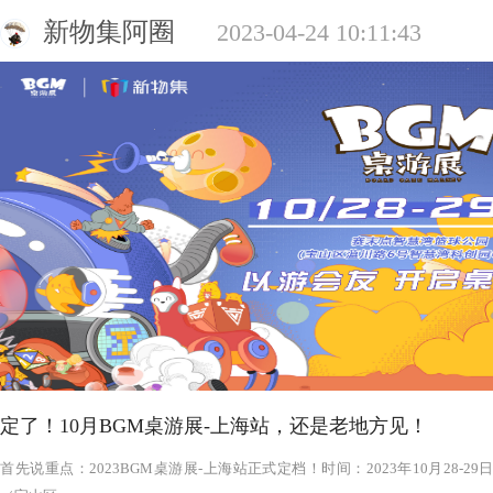
新物集阿圈
2023-04-24 10:11:43
定了！10月BGM桌游展-上海站，还是老地方见！
‍‍‍‍‍‍‍‍‍‍‍‍‍‍‍‍‍‍‍‍首先说重点：2023BGM桌游展-上海站正式定档！时间：2023年1