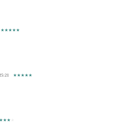
25:21