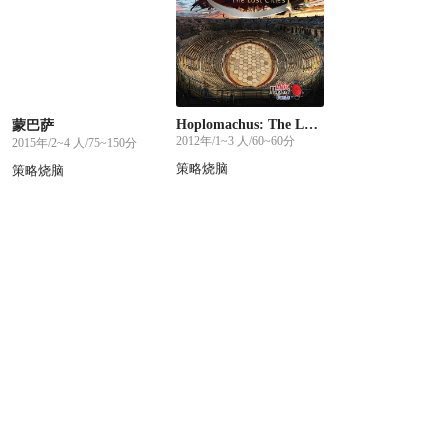
Hoplomachus: The Lost Cities
蒙巴萨
2012年/1~3 人/60~60分
2015年/2~4 人/75~150分
策略烧脑
策略烧脑