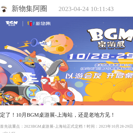
新物集阿圈
2023-04-24 10:11:43
定了！10月BGM桌游展-上海站，还是老地方见！
‍‍‍‍‍‍‍‍‍‍‍‍‍‍‍‍‍‍‍‍首先说重点：2023BGM桌游展-上海站正式定档！时间：2023年1