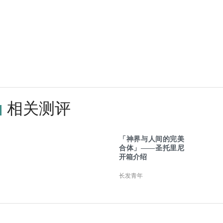
相关测评
「神界与人间的完美
合体」——圣托里尼
开箱介绍
长发青年