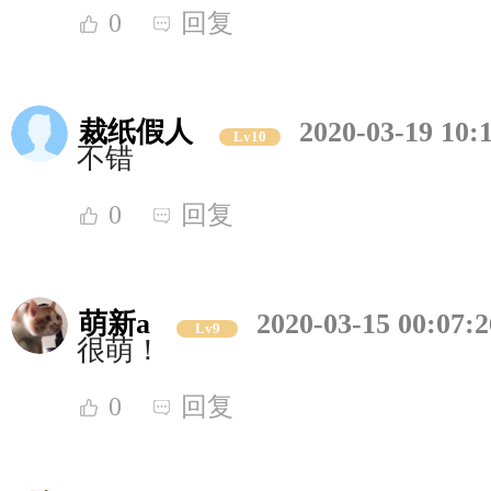
0
回复
裁纸假人
2020-03-19 10:
Lv10
不错
0
回复
萌新a
2020-03-15 00:07:2
Lv9
很萌！
0
回复