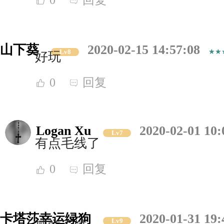
山下葵
2020-02-15 14:57:08
Lv8
好玩
0
回复
Logan Xu
2020-02-01 10:
Lv7
有点毛线了
0
回复
卡塔莎幸运绿狗
2020-01-31 19:
Lv9