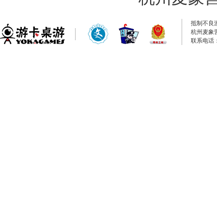
抵制不良
杭州麦象
联系电话：0