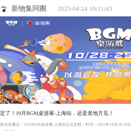
新物集阿圈
2023-04-24 10:11:43
定了！10月BGM桌游展-上海站，还是老地方见！
‍‍‍‍‍‍‍‍‍‍‍‍‍‍‍‍‍‍‍‍首先说重点：2023BGM桌游展-上海站正式定档！时间：2023年1