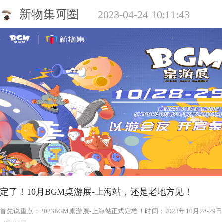
新物集阿圈
2023-04-24 10:11:43
定了！10月BGM桌游展-上海站，还是老地方见！
‍‍‍‍‍‍‍‍‍‍‍‍‍‍‍‍‍‍‍‍首先说重点：2023BGM桌游展-上海站正式定档！时间：2023年1