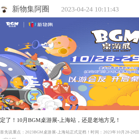
新物集阿圈
2023-04-24 10:11:43
定了！10月BGM桌游展-上海站，还是老地方见！
‍‍‍‍‍‍‍‍‍‍‍‍‍‍‍‍‍‍‍‍首先说重点：2023BGM桌游展-上海站正式定档！时间：2023年1