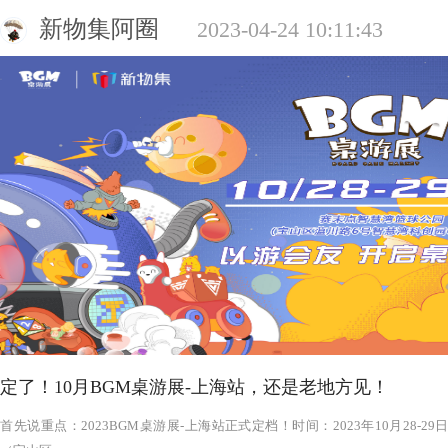
新物集阿圈
2023-04-24 10:11:43
定了！10月BGM桌游展-上海站，还是老地方见！
‍‍‍‍‍‍‍‍‍‍‍‍‍‍‍‍‍‍‍‍首先说重点：2023BGM桌游展-上海站正式定档！时间：2023年1