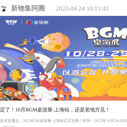
新物集阿圈
2023-04-24 10:11:43
定了！10月BGM桌游展-上海站，还是老地方见！
‍‍‍‍‍‍‍‍‍‍‍‍‍‍‍‍‍‍‍‍首先说重点：2023BGM桌游展-上海站正式定档！时间：2023年1