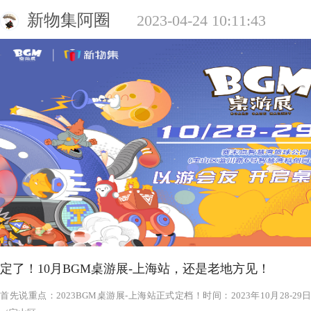
新物集阿圈
2023-04-24 10:11:43
定了！10月BGM桌游展-上海站，还是老地方见！
‍‍‍‍‍‍‍‍‍‍‍‍‍‍‍‍‍‍‍‍首先说重点：2023BGM桌游展-上海站正式定档！时间：2023年1