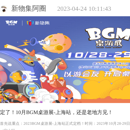
新物集阿圈
2023-04-24 10:11:43
定了！10月BGM桌游展-上海站，还是老地方见！
‍‍‍‍‍‍‍‍‍‍‍‍‍‍‍‍‍‍‍‍首先说重点：2023BGM桌游展-上海站正式定档！时间：2023年1