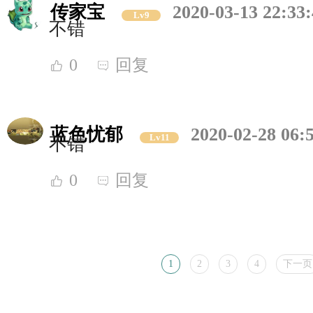
传家宝
2020-03-13 22:33
Lv9
不错
0
回复
蓝色忧郁
2020-02-28 06:
Lv11
不错
0
回复
1
2
3
4
下一页