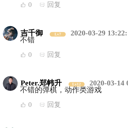
0
回复
吉千御
2020-03-29 13:22
Lv7
不错
0
回复
Peter.郑帏升
2020-03-14 
Lv12
不错的弹棋，动作类游戏
0
回复