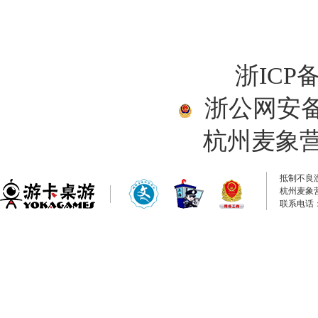
浙ICP备
浙公网安备33
杭州麦象
抵制不良
杭州麦象
联系电话：0