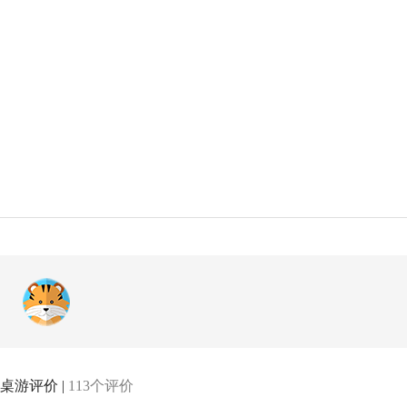
桌游评价 |
113个评价