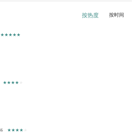
按热度
按时间
46