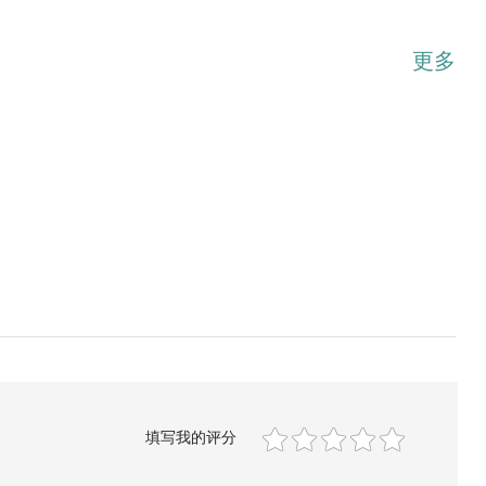
更多
填写我的评分