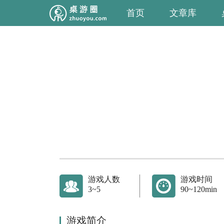
首页
文章库
游戏人数
游戏时间
3~5
90~120min
游戏简介