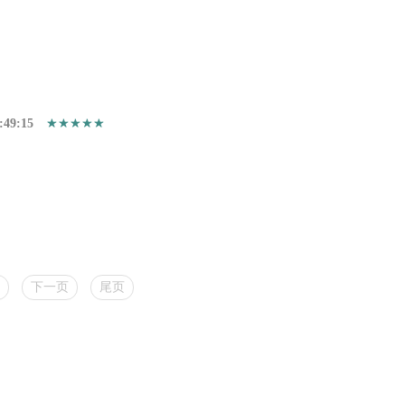
:49:15
下一页
尾页