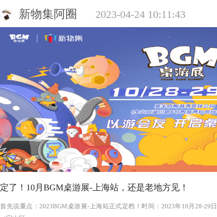
新物集阿圈
2023-04-24 10:11:43
定了！10月BGM桌游展-上海站，还是老地方见！
‍‍‍‍‍‍‍‍‍‍‍‍‍‍‍‍‍‍‍‍首先说重点：2023BGM桌游展-上海站正式定档！时间：2023年1