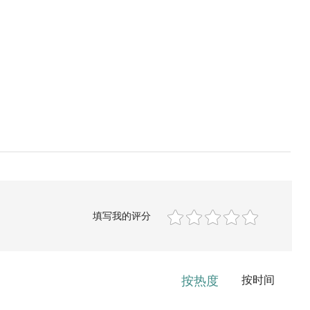
填写我的评分
按热度
按时间