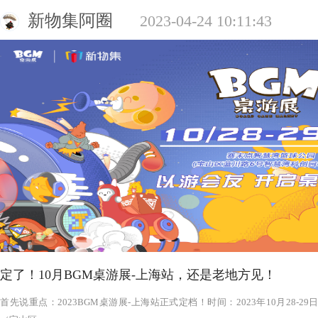
新物集阿圈
2023-04-24 10:11:43
定了！10月BGM桌游展-上海站，还是老地方见！
‍‍‍‍‍‍‍‍‍‍‍‍‍‍‍‍‍‍‍‍首先说重点：2023BGM桌游展-上海站正式定档！时间：2023年1