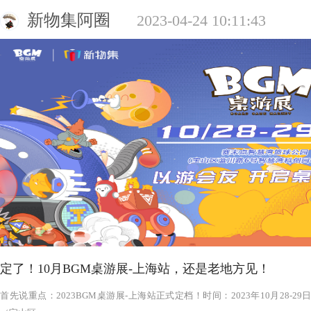
新物集阿圈
2023-04-24 10:11:43
定了！10月BGM桌游展-上海站，还是老地方见！
‍‍‍‍‍‍‍‍‍‍‍‍‍‍‍‍‍‍‍‍首先说重点：2023BGM桌游展-上海站正式定档！时间：2023年1