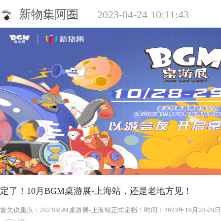
新物集阿圈
2023-04-24 10:11:43
定了！10月BGM桌游展-上海站，还是老地方见！
‍‍‍‍‍‍‍‍‍‍‍‍‍‍‍‍‍‍‍‍首先说重点：2023BGM桌游展-上海站正式定档！时间：2023年1