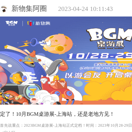
新物集阿圈
2023-04-24 10:11:43
定了！10月BGM桌游展-上海站，还是老地方见！
‍‍‍‍‍‍‍‍‍‍‍‍‍‍‍‍‍‍‍‍首先说重点：2023BGM桌游展-上海站正式定档！时间：2023年1