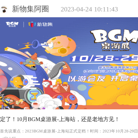
新物集阿圈
2023-04-24 10:11:43
定了！10月BGM桌游展-上海站，还是老地方见！
‍‍‍‍‍‍‍‍‍‍‍‍‍‍‍‍‍‍‍‍首先说重点：2023BGM桌游展-上海站正式定档！时间：2023年1