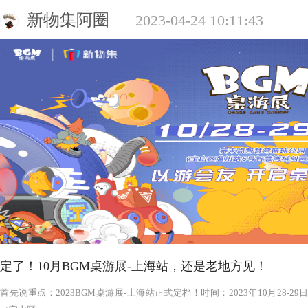
新物集阿圈
2023-04-24 10:11:43
定了！10月BGM桌游展-上海站，还是老地方见！
‍‍‍‍‍‍‍‍‍‍‍‍‍‍‍‍‍‍‍‍首先说重点：2023BGM桌游展-上海站正式定档！时间：2023年1