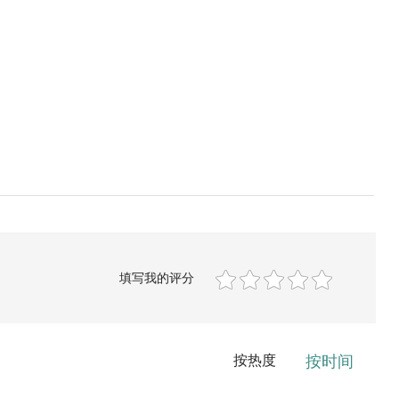
填写我的评分
按热度
按时间