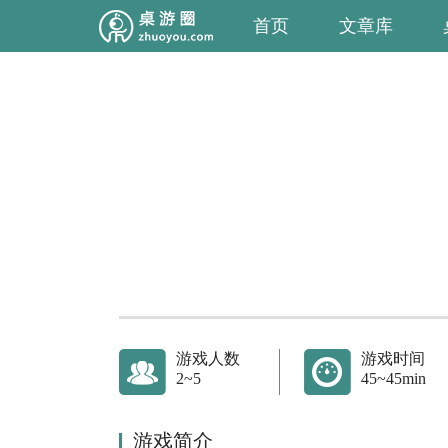
首页
文章库
游戏人数
游戏时间
2~5
45~45min
游戏简介