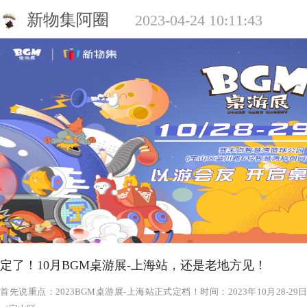
新物集阿圈
2023-04-24 10:11:43
定了！10月BGM桌游展-上海站，还是老地方见！
‍‍‍‍‍‍‍‍‍‍‍‍‍‍‍‍‍‍‍‍首先说重点：2023BGM桌游展-上海站正式定档！时间：2023年1