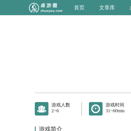
首页
文章库
游戏人数
游戏时间
2~6
31~60min
游戏简介