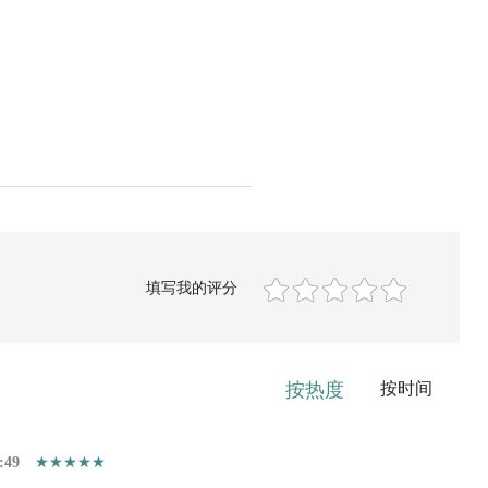
填写我的评分
按热度
按时间
:49