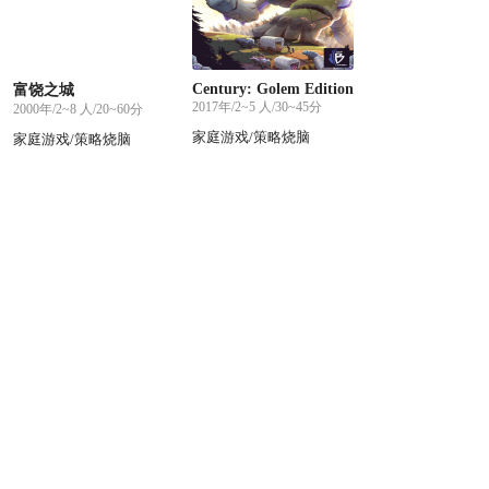
Century: Golem Edition
富饶之城
2017年/2~5 人/30~45分
2000年/2~8 人/20~60分
家庭游戏/策略烧脑
家庭游戏/策略烧脑