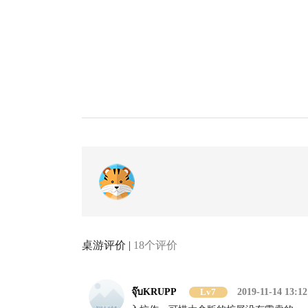
桌游评价 |
18个评价
จุ๊บKRUPP
Lv7
2019-11-14 13:12