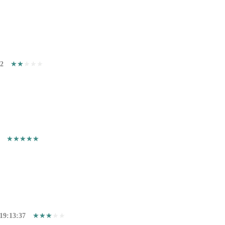
52
19:13:37