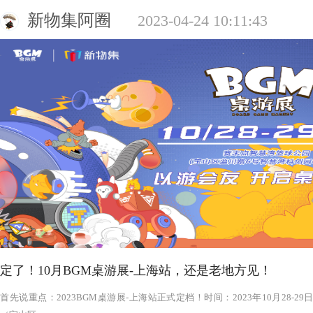
新物集阿圈
2023-04-24 10:11:43
定了！10月BGM桌游展-上海站，还是老地方见！
‍‍‍‍‍‍‍‍‍‍‍‍‍‍‍‍‍‍‍‍首先说重点：2023BGM桌游展-上海站正式定档！时间：2023年1