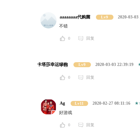
aaaaaaaa代购菌
Lv9
2020-03-03 
不错
0
回复
卡塔莎幸运绿狗
Lv9
2020-03-03 22:39:19
不错
0
回复
Ag
Lv11
2020-02-27 08:11:16
好游戏
0
回复