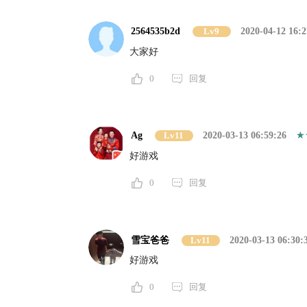
2564535b2d
Lv9
2020-04-12 16:2
大家好
0
回复
Ag
Lv11
2020-03-13 06:59:26
好游戏
0
回复
雪宝爸爸
Lv11
2020-03-13 06:30:
好游戏
0
回复