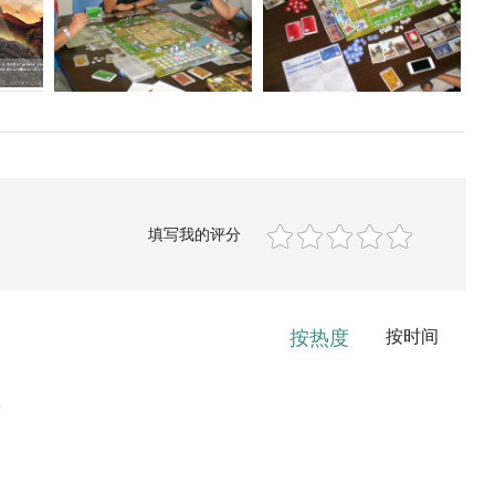
填写我的评分
按热度
按时间