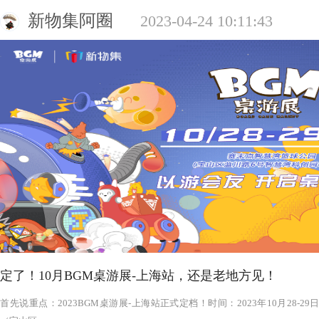
新物集阿圈
2023-04-24 10:11:43
定了！10月BGM桌游展-上海站，还是老地方见！
‍‍‍‍‍‍‍‍‍‍‍‍‍‍‍‍‍‍‍‍首先说重点：2023BGM桌游展-上海站正式定档！时间：2023年1