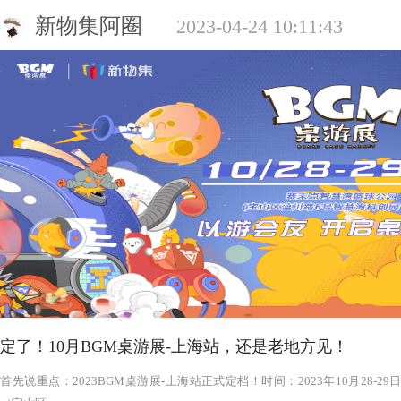
新物集阿圈
2023-04-24 10:11:43
定了！10月BGM桌游展-上海站，还是老地方见！
‍‍‍‍‍‍‍‍‍‍‍‍‍‍‍‍‍‍‍‍首先说重点：2023BGM桌游展-上海站正式定档！时间：2023年1