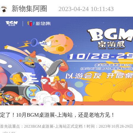
新物集阿圈
2023-04-24 10:11:43
定了！10月BGM桌游展-上海站，还是老地方见！
‍‍‍‍‍‍‍‍‍‍‍‍‍‍‍‍‍‍‍‍首先说重点：2023BGM桌游展-上海站正式定档！时间：2023年1